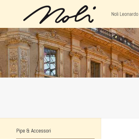
Noli Leonardo
Pipe & Accessori