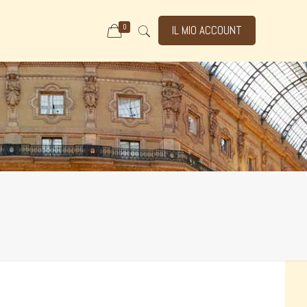
0
IL MIO ACCOUNT