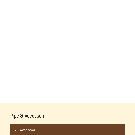
Pipe & Accessori
Accessori