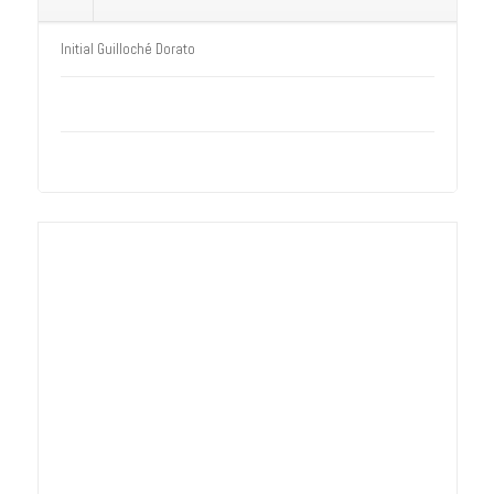
Initial Guilloché Dorato