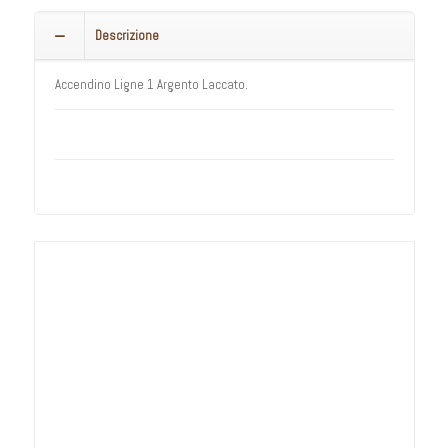
Descrizione
Accendino Ligne 1 Argento Laccato.