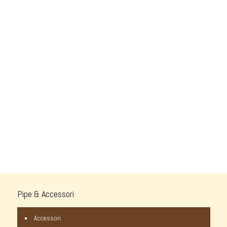
Pipe & Accessori
Accessori