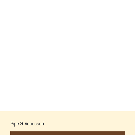
Pipe & Accessori