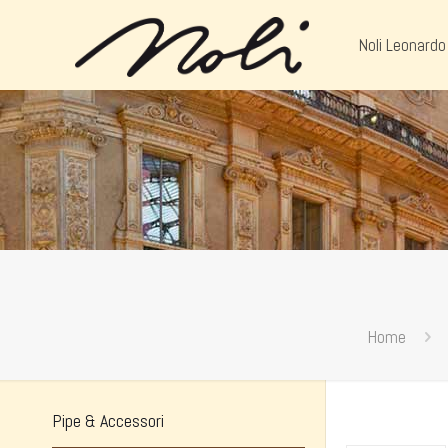
Noli Leonardo
Home
Pipe & Accessori