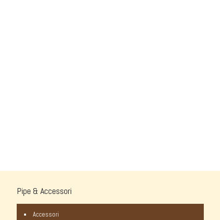
Pipe & Accessori
Accessori