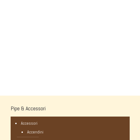
Pipe & Accessori
Accessori
Accendini