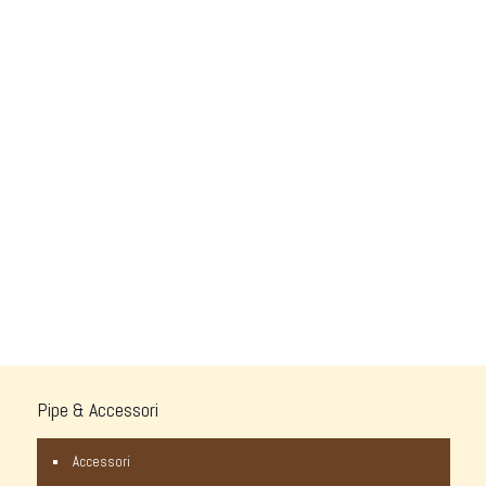
Pipe & Accessori
Accessori