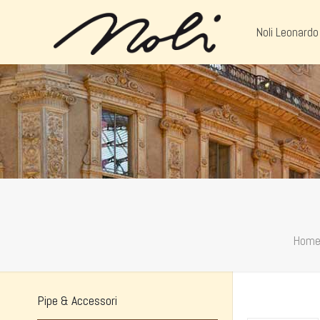
Noli Leonardo
Hom
Pipe & Accessori