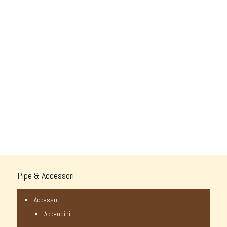
Pipe & Accessori
Accessori
Accendini