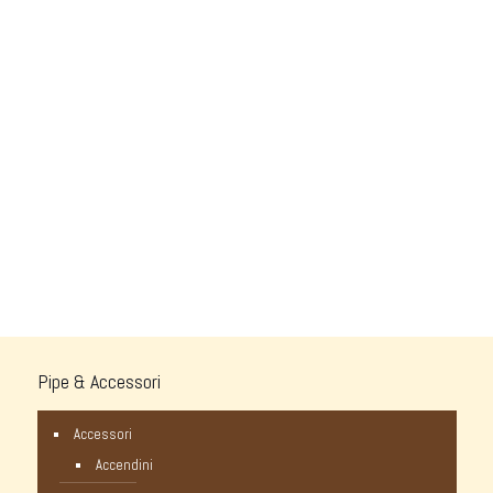
Pipe & Accessori
Accessori
Accendini