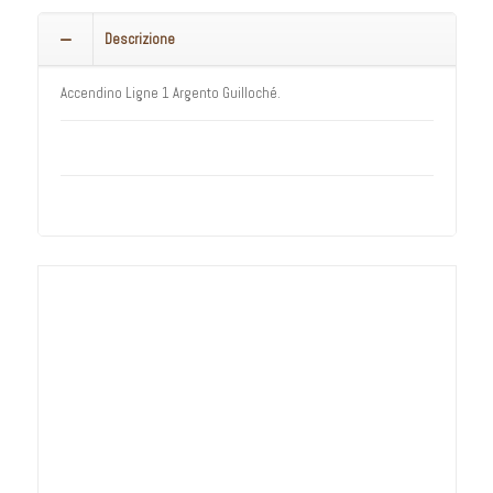
Descrizione
Accendino Ligne 1 Argento Guilloché.