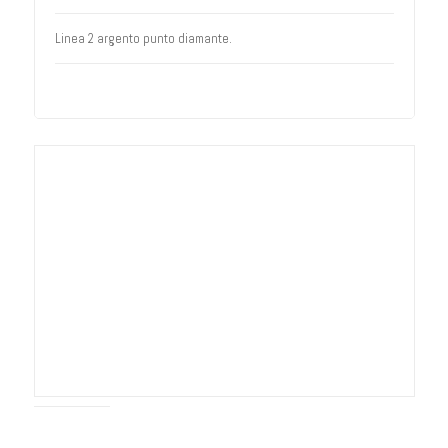
Linea 2 argento punto diamante.