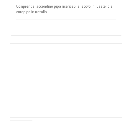
Comprende: accendino pipa ricaricabile, scovolini Castello e
curapipe in metallo.