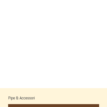
Pipe & Accessori