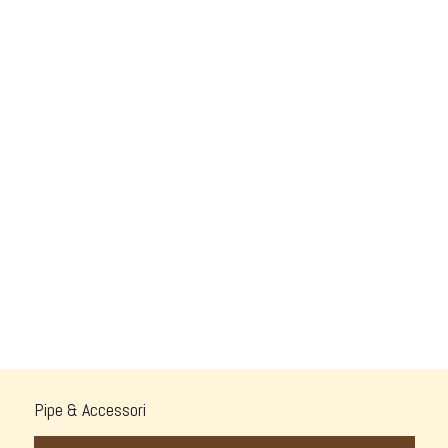
Pipe & Accessori