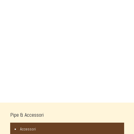
Pipe & Accessori
Accessori