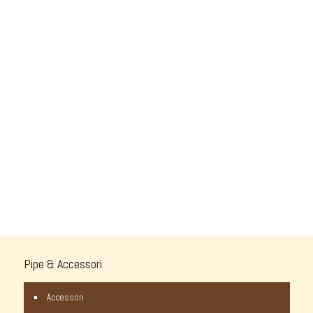
Pipe & Accessori
Accessori