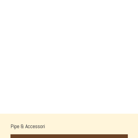
Pipe & Accessori