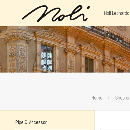
Noli Leonardo
Home
Shop on
Pipe & Accessori