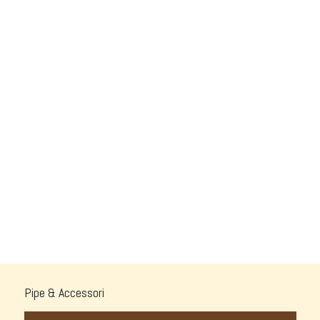
Pipe & Accessori