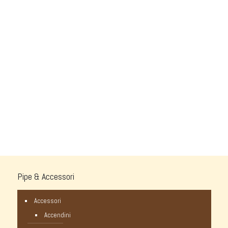
Pipe & Accessori
Accessori
Accendini