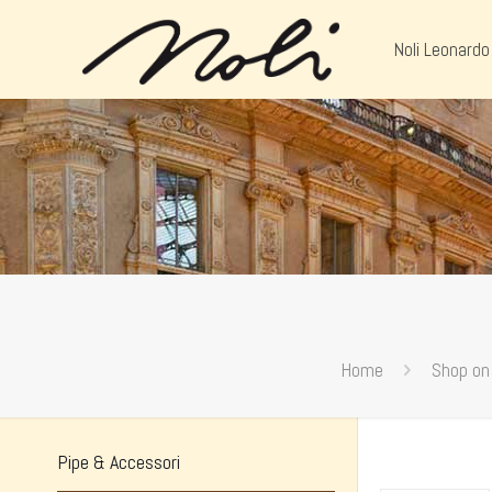
Noli Leonardo
Home
Shop on
Pipe & Accessori