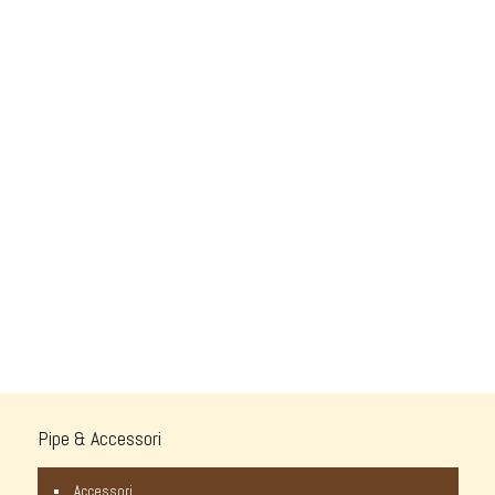
Pipe & Accessori
Accessori