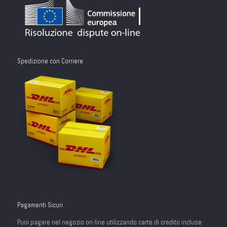
Spedizione con Corriere
Pagamenti Sicuri
Puoi pagare nel negozio on-line utilizzando carte di credito incluse